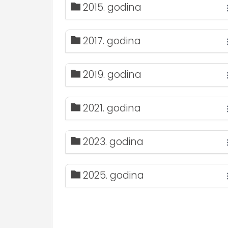
2015. godina
2017. godina
2019. godina
2021. godina
2023. godina
2025. godina