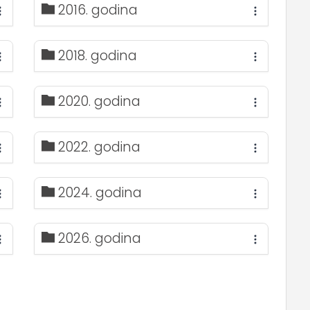
2016. godina
2018. godina
2020. godina
2022. godina
2024. godina
2026. godina