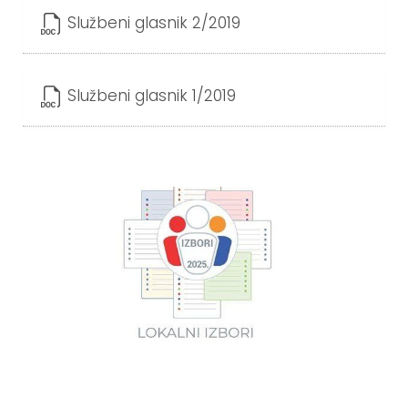
Službeni glasnik 2/2019
Službeni glasnik 1/2019