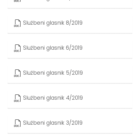
Službeni glasnik 8/2019
Službeni glasnik 6/2019
Službeni glasnik 5/2019
Službeni glasnik 4/2019
Službeni glasnik 3/2019