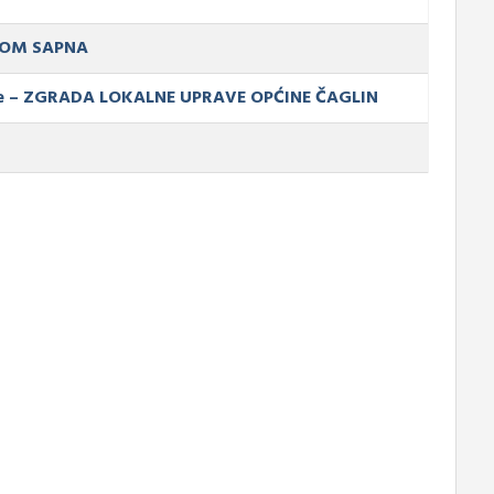
 DOM SAPNA
ne – ZGRADA LOKALNE UPRAVE OPĆINE ČAGLIN