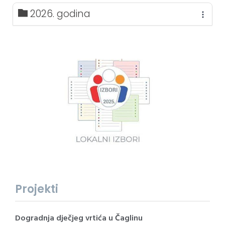
2026. godina
Projekti
Dogradnja dječjeg vrtića u Čaglinu