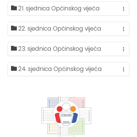
21. sjednica Općinskog vijeća
22. sjednica Općinskog vijeća
23. sjednica Općinskog vijeća
24. sjednica Općinskog vijeća