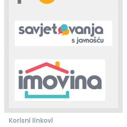
Korisni linkovi