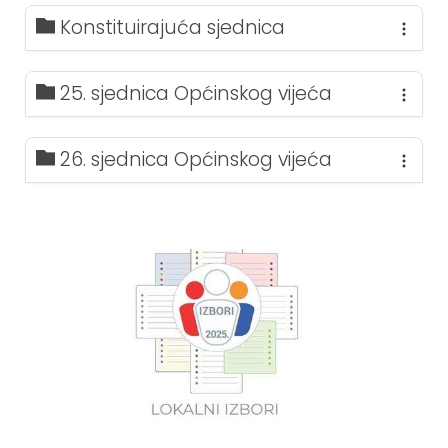
Konstituirajuća sjednica
25. sjednica Općinskog vijeća
26. sjednica Općinskog vijeća