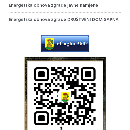
Energetska obnova zgrade javne namjene
Energetska obnova zgrade DRUŠTVENI DOM SAPNA