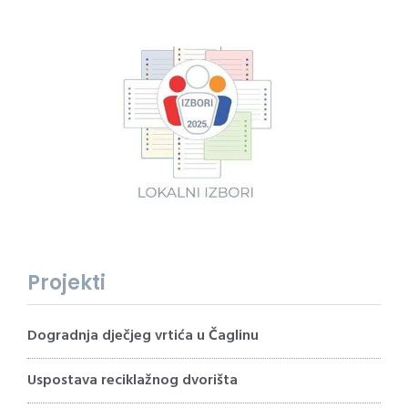
Projekti
Dogradnja dječjeg vrtića u Čaglinu
Uspostava reciklažnog dvorišta