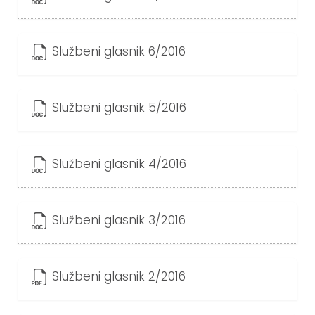
Službeni glasnik 6/2016
Službeni glasnik 5/2016
Službeni glasnik 4/2016
Službeni glasnik 3/2016
Službeni glasnik 2/2016