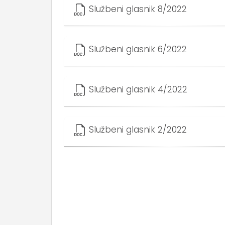
Službeni glasnik 8/2022
Službeni glasnik 6/2022
Službeni glasnik 4/2022
Službeni glasnik 2/2022