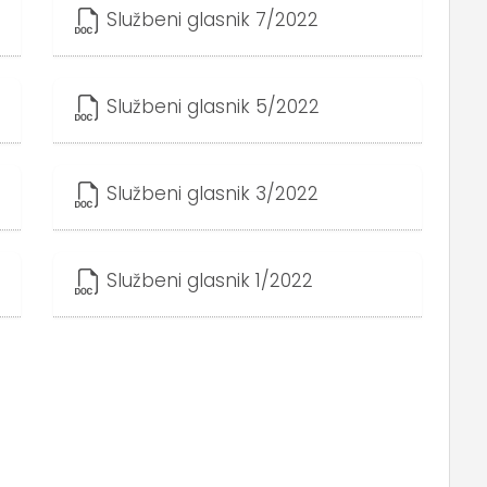
Službeni glasnik 7/2022
Službeni glasnik 5/2022
Službeni glasnik 3/2022
Službeni glasnik 1/2022