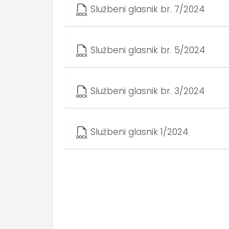
Službeni glasnik br. 7/2024
Službeni glasnik br. 5/2024
Službeni glasnik br. 3/2024
Službeni glasnik 1/2024