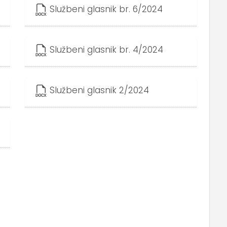
Službeni glasnik br. 6/2024
Službeni glasnik br. 4/2024
Službeni glasnik 2/2024