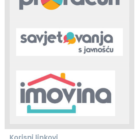
Korisni linkovi