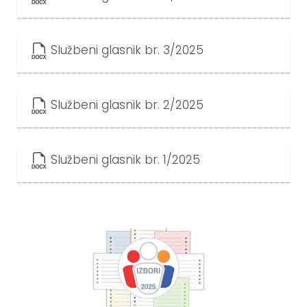
Službeni glasnik br. 3/2025
Službeni glasnik br. 2/2025
Službeni glasnik br. 1/2025