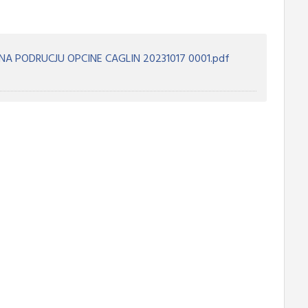
A PODRUCJU OPCINE CAGLIN 20231017 0001.pdf