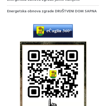
Energetska obnova zgrade DRUŠTVENI DOM SAPNA