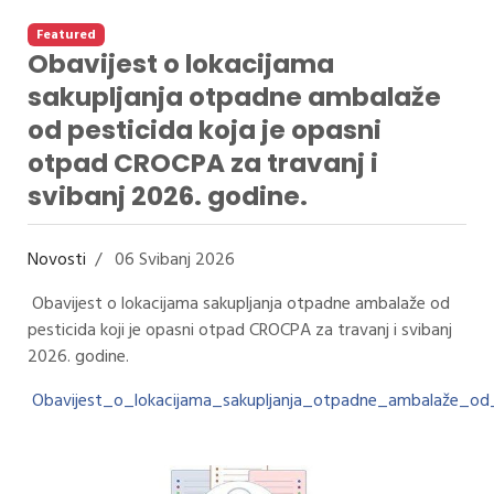
Featured
Obavijest o lokacijama
sakupljanja otpadne ambalaže
od pesticida koja je opasni
otpad CROCPA za travanj i
svibanj 2026. godine.
Novosti
06 Svibanj 2026
Obavijest o lokacijama sakupljanja otpadne ambalaže od
pesticida koji je opasni otpad CROCPA za travanj i svibanj
2026. godine.
Obavijest_o_lokacijama_sakupljanja_otpadne_ambalaže_od_