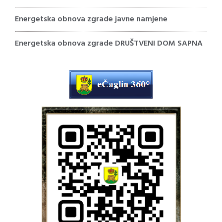
Energetska obnova zgrade javne namjene
Energetska obnova zgrade DRUŠTVENI DOM SAPNA