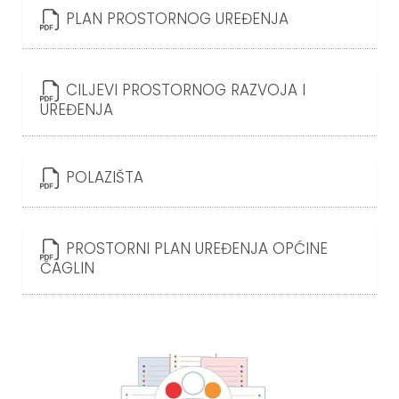
PLAN PROSTORNOG UREĐENJA
CILJEVI PROSTORNOG RAZVOJA I
UREĐENJA
POLAZIŠTA
PROSTORNI PLAN UREĐENJA OPĆINE
ČAGLIN