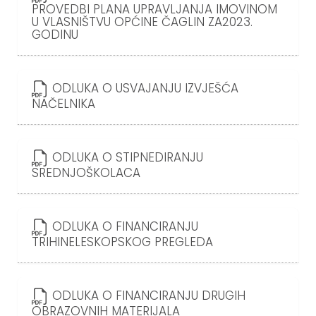
PROVEDBI PLANA UPRAVLJANJA IMOVINOM
U VLASNIŠTVU OPĆINE ČAGLIN ZA2023.
GODINU
ODLUKA O USVAJANJU IZVJEŠĆA
NAČELNIKA
ODLUKA O STIPNEDIRANJU
SREDNJOŠKOLACA
ODLUKA O FINANCIRANJU
TRIHINELESKOPSKOG PREGLEDA
ODLUKA O FINANCIRANJU DRUGIH
OBRAZOVNIH MATERIJALA