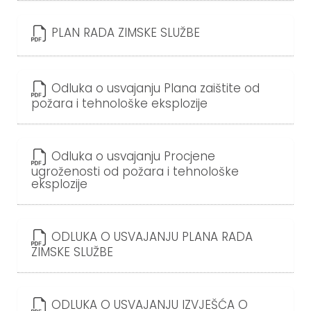
PLAN RADA ZIMSKE SLUŽBE
Odluka o usvajanju Plana zaištite od
požara i tehnološke eksplozije
Odluka o usvajanju Procjene
ugroženosti od požara i tehnološke
eksplozije
ODLUKA O USVAJANJU PLANA RADA
ZIMSKE SLUŽBE
ODLUKA O USVAJANJU IZVJEŠĆA O