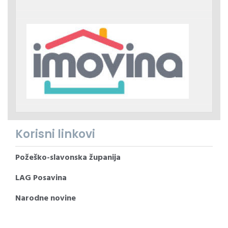
Korisni linkovi
Požeško-slavonska županija
LAG Posavina
Narodne novine