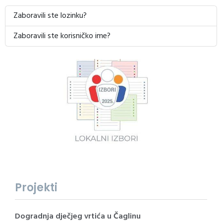
Zaboravili ste lozinku?
Zaboravili ste korisničko ime?
Projekti
Dogradnja dječjeg vrtića u Čaglinu